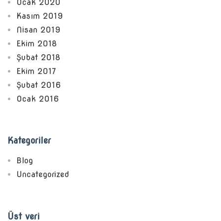
Ocak 2020
Kasım 2019
Nisan 2019
Ekim 2018
Şubat 2018
Ekim 2017
Şubat 2016
Ocak 2016
Kategoriler
Blog
Uncategorized
Üst veri