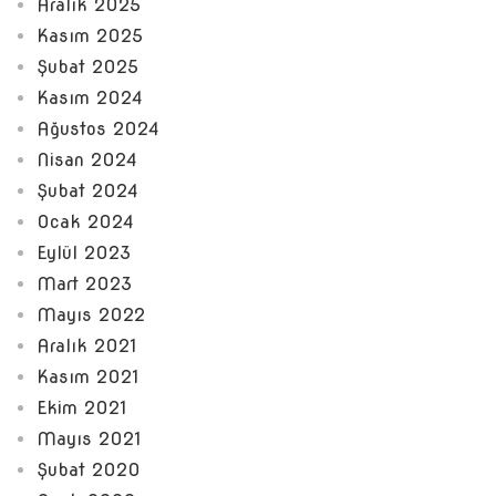
Aralık 2025
Kasım 2025
Şubat 2025
Kasım 2024
Ağustos 2024
Nisan 2024
Şubat 2024
Ocak 2024
Eylül 2023
Mart 2023
Mayıs 2022
Aralık 2021
Kasım 2021
Ekim 2021
Mayıs 2021
Şubat 2020