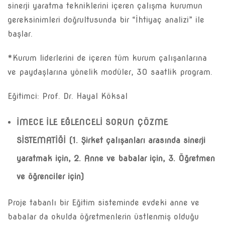
sinerji yaratma tekniklerini içeren çalışma kurumun
gereksinimleri doğrultusunda bir “İhtiyaç analizi” ile
başlar.
*Kurum liderlerini de içeren tüm kurum çalışanlarına
ve paydaşlarına yönelik modüler, 30 saatlik program.
Eğitimci: Prof. Dr. Hayal Köksal
İMECE İLE EĞLENCELİ SORUN ÇÖZME
SİSTEMATİĞİ (1. Şirket çalışanları arasında sinerji
yaratmak için, 2. Anne ve babalar için, 3. Öğretmen
ve öğrenciler için)
Proje tabanlı bir Eğitim sisteminde evdeki anne ve
babalar da okulda öğretmenlerin üstlenmiş olduğu