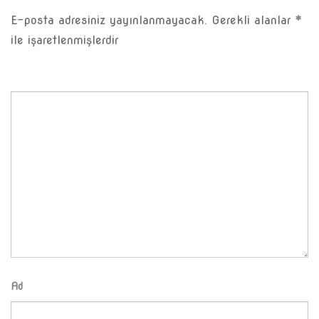
E-posta adresiniz yayınlanmayacak.
Gerekli alanlar
*
ile işaretlenmişlerdir
Ad