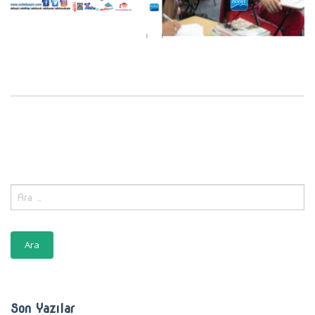
Arama:
Son Yazılar