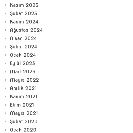
Kasım 2025
Şubat 2025
Kasım 2024
Ağustos 2024
Nisan 2024
Şubat 2024
Ocak 2024
Eylül 2023
Mart 2023
Mayıs 2022
Aralık 2021
Kasım 2021
Ekim 2021
Mayıs 2021
Şubat 2020
Ocak 2020