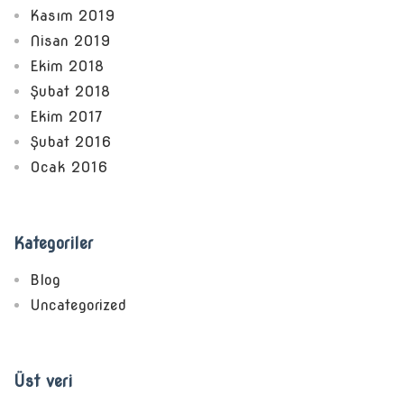
Kasım 2019
Nisan 2019
Ekim 2018
Şubat 2018
Ekim 2017
Şubat 2016
Ocak 2016
Kategoriler
Blog
Uncategorized
Üst veri