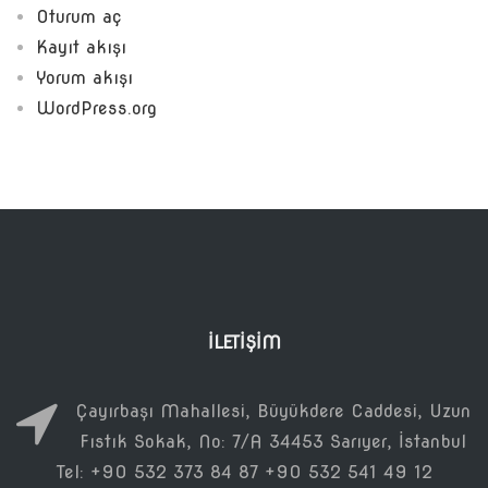
Oturum aç
Kayıt akışı
Yorum akışı
WordPress.org
İLETIŞIM
Çayırbaşı Mahallesi, Büyükdere Caddesi, Uzun
Fıstık Sokak, No: 7/A 34453 Sarıyer, İstanbul
Tel: +90 532 373 84 87 +90 532 541 49 12