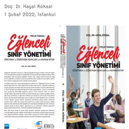
Doç. Dr. Hayal Köksal
1 Şubat 2022, İstanbul