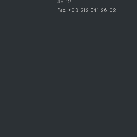
49 12
Fax: +90 212 341 26 02