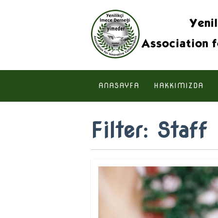
ANASAYFA
HAKKIMIZDA
Filter:
Staff