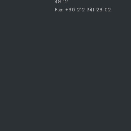
49 12
Fax: +90 212 341 26 02