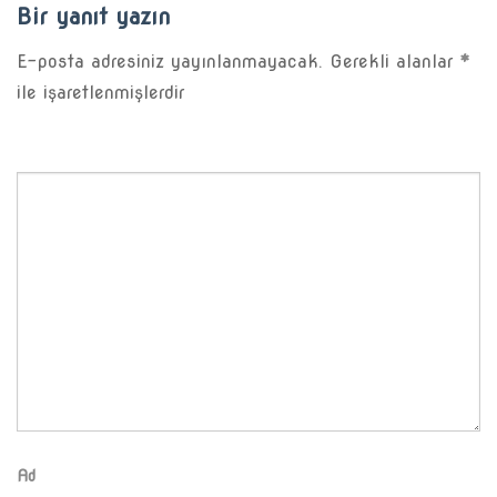
Bir yanıt yazın
E-posta adresiniz yayınlanmayacak.
Gerekli alanlar
*
ile işaretlenmişlerdir
Ad