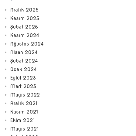
Aralık 2025
Kasım 2025
Şubat 2025
Kasım 2024
Ağustos 2024
Nisan 2024
Şubat 2024
Ocak 2024
Eylül 2023
Mart 2023
Mayıs 2022
Aralık 2021
Kasım 2021
Ekim 2021
Mayıs 2021