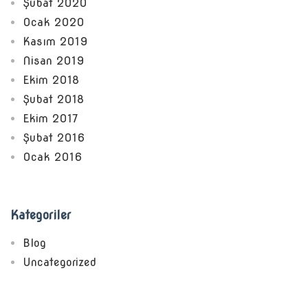
Şubat 2020
Ocak 2020
Kasım 2019
Nisan 2019
Ekim 2018
Şubat 2018
Ekim 2017
Şubat 2016
Ocak 2016
Kategoriler
Blog
Uncategorized