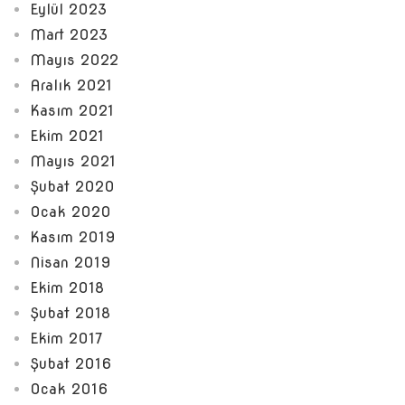
Eylül 2023
Mart 2023
Mayıs 2022
Aralık 2021
Kasım 2021
Ekim 2021
Mayıs 2021
Şubat 2020
Ocak 2020
Kasım 2019
Nisan 2019
Ekim 2018
Şubat 2018
Ekim 2017
Şubat 2016
Ocak 2016