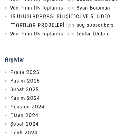
Yeni Yılın İlk Toplantısı
için
Sean Bowman
15.ULUSLARARASI BİLİŞİMCİ VE 5. LİDER
MARTILAR PROJELERİ
için
buy subscribers
Yeni Yılın İlk Toplantısı
için
Lester Welch
Arşivler
Aralık 2025
Kasım 2025
Şubat 2025
Kasım 2024
Ağustos 2024
Nisan 2024
Şubat 2024
Ocak 2024