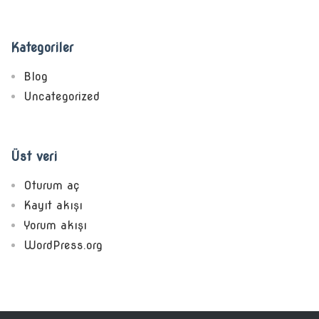
Kategoriler
Blog
Uncategorized
Üst veri
Oturum aç
Kayıt akışı
Yorum akışı
WordPress.org