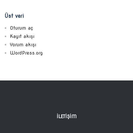
Üst veri
Oturum aç
Kayıt akışı
Yorum akışı
WordPress.org
İLETIŞIM