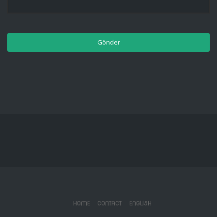
HOME
CONTACT
ENGLISH