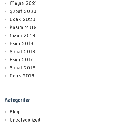
Mayıs 2021
Şubat 2020
Ocak 2020
Kasım 2019
Nisan 2019
Ekim 2018
Şubat 2018
Ekim 2017
Şubat 2016
Ocak 2016
Kategoriler
Blog
Uncategorized