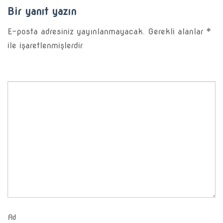
Bir yanıt yazın
E-posta adresiniz yayınlanmayacak.
Gerekli alanlar
*
ile işaretlenmişlerdir
Ad