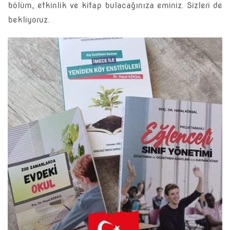
bölüm, etkinlik ve kitap bulacağınıza eminiz. Sizleri de
bekliyoruz.