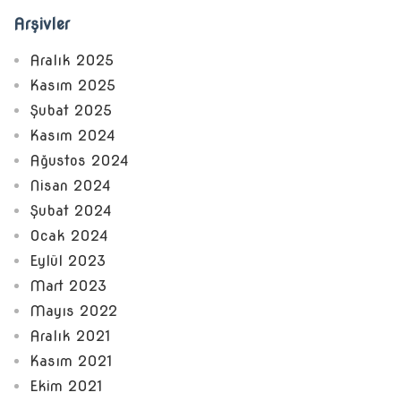
Arşivler
Aralık 2025
Kasım 2025
Şubat 2025
Kasım 2024
Ağustos 2024
Nisan 2024
Şubat 2024
Ocak 2024
Eylül 2023
Mart 2023
Mayıs 2022
Aralık 2021
Kasım 2021
Ekim 2021